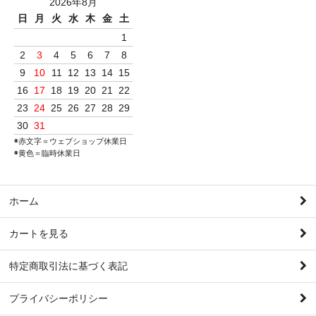
2026年8月
日
月
火
水
木
金
土
1
2
3
4
5
6
7
8
9
10
11
12
13
14
15
16
17
18
19
20
21
22
23
24
25
26
27
28
29
30
31
◉赤文字＝ウェブショップ休業日
◉黄色＝臨時休業日
ホーム
カートを見る
特定商取引法に基づく表記
プライバシーポリシー