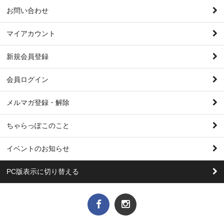
お問い合わせ
マイアカウント
新規会員登録
会員ログイン
メルマガ登録・解除
ちゃらっぽこのこと
イベントのお知らせ
PC版表示に切り替える