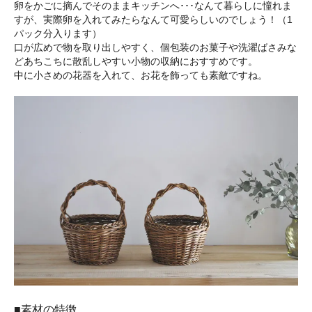
卵をかごに摘んでそのままキッチンへ･･･なんて暮らしに憧れま
すが、実際卵を入れてみたらなんて可愛らしいのでしょう！（1
パック分入ります）
口が広めで物を取り出しやすく、個包装のお菓子や洗濯ばさみな
どあちこちに散乱しやすい小物の収納におすすめです。
中に小さめの花器を入れて、お花を飾っても素敵ですね。
■素材の特徴