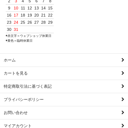
2
3
4
5
6
7
8
9
10
11
12
13
14
15
16
17
18
19
20
21
22
23
24
25
26
27
28
29
30
31
◉赤文字＝ウェブショップ休業日
◉黄色＝臨時休業日
ホーム
カートを見る
特定商取引法に基づく表記
プライバシーポリシー
お問い合わせ
マイアカウント