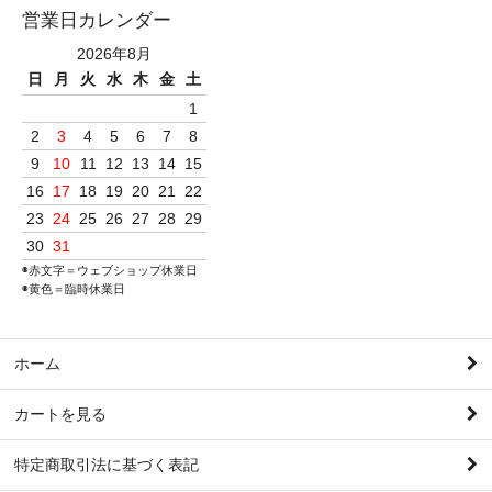
営業日カレンダー
2026年8月
日
月
火
水
木
金
土
1
2
3
4
5
6
7
8
9
10
11
12
13
14
15
16
17
18
19
20
21
22
23
24
25
26
27
28
29
30
31
◉赤文字＝ウェブショップ休業日
◉黄色＝臨時休業日
ホーム
カートを見る
特定商取引法に基づく表記