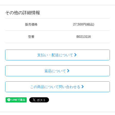
その他の詳細情報
販売価格
27,500円(税込)
型番
B0213116
支払い・配送について
返品について
この商品について問い合わせる