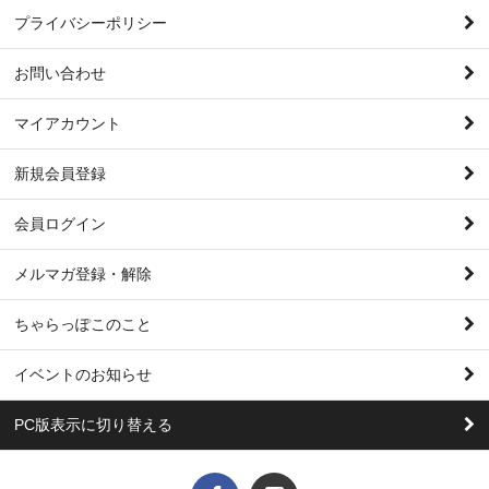
プライバシーポリシー
お問い合わせ
マイアカウント
新規会員登録
会員ログイン
メルマガ登録・解除
ちゃらっぽこのこと
イベントのお知らせ
PC版表示に切り替える