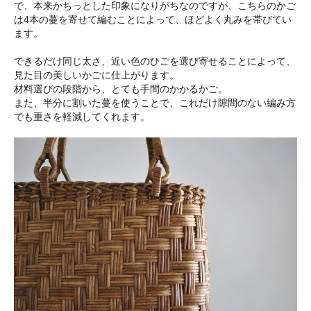
で、本来かちっとした印象になりがちなのですが、こちらのかご
は4本の蔓を寄せて編むことによって、ほどよく丸みを帯びてい
ます。
できるだけ同じ太さ、近い色のひごを選び寄せることによって、
見た目の美しいかごに仕上がります。
材料選びの段階から、とても手間のかかるかご。
また、半分に割いた蔓を使うことで、これだけ隙間のない編み方
でも重さを軽減してくれます。