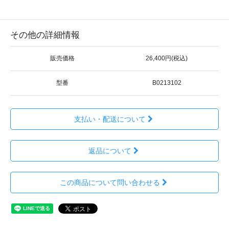
その他の詳細情報
販売価格
26,400円(税込)
型番
B0213102
支払い・配送について
返品について
この商品について問い合わせる