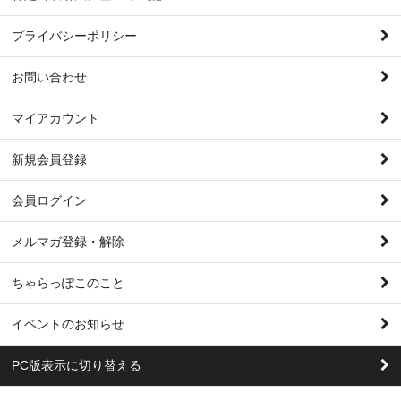
プライバシーポリシー
お問い合わせ
マイアカウント
新規会員登録
会員ログイン
メルマガ登録・解除
ちゃらっぽこのこと
イベントのお知らせ
PC版表示に切り替える