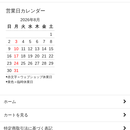
営業日カレンダー
2026年8月
日
月
火
水
木
金
土
1
2
3
4
5
6
7
8
9
10
11
12
13
14
15
16
17
18
19
20
21
22
23
24
25
26
27
28
29
30
31
◉赤文字＝ウェブショップ休業日
◉黄色＝臨時休業日
ホーム
カートを見る
特定商取引法に基づく表記