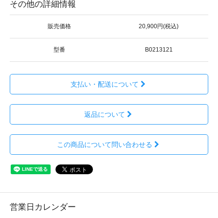
その他の詳細情報
販売価格
20,900円(税込)
型番
B0213121
支払い・配送について
返品について
この商品について問い合わせる
営業日カレンダー