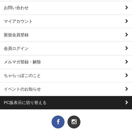
お問い合わせ
マイアカウント
新規会員登録
会員ログイン
メルマガ登録・解除
ちゃらっぽこのこと
イベントのお知らせ
PC版表示に切り替える