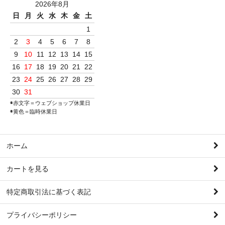
2026年8月
日
月
火
水
木
金
土
1
2
3
4
5
6
7
8
9
10
11
12
13
14
15
16
17
18
19
20
21
22
23
24
25
26
27
28
29
30
31
◉赤文字＝ウェブショップ休業日
◉黄色＝臨時休業日
ホーム
カートを見る
特定商取引法に基づく表記
プライバシーポリシー