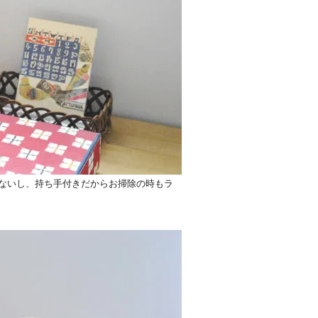
ないし、持ち手付きだからお掃除の時もラ