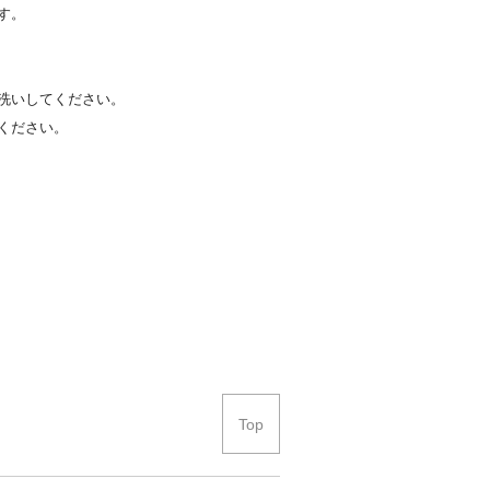
す。
洗いしてください。
ください。
Top