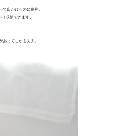
って出かけるのに便利。
かり収納できます。
があってしかも丈夫。