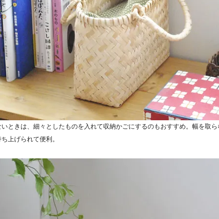
ないときは、細々としたものを入れて収納かごにするのもおすすめ。幅を取ら
持ち上げられて便利。