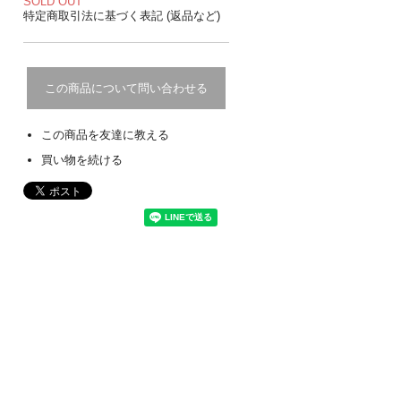
SOLD OUT
特定商取引法に基づく表記 (返品など)
この商品について問い合わせる
この商品を友達に教える
買い物を続ける