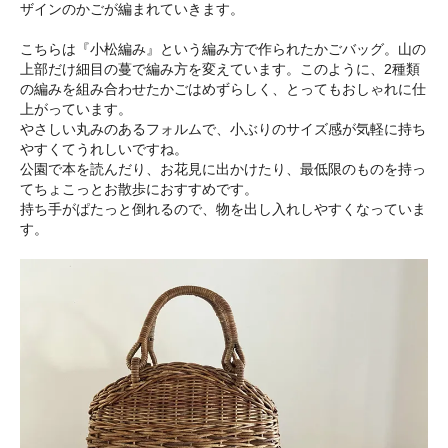
ザインのかごが編まれていきます。
こちらは『小松編み』という編み方で作られたかごバッグ。山の
上部だけ細目の蔓で編み方を変えています。このように、2種類
の編みを組み合わせたかごはめずらしく、とってもおしゃれに仕
上がっています。
やさしい丸みのあるフォルムで、小ぶりのサイズ感が気軽に持ち
やすくてうれしいですね。
公園で本を読んだり、お花見に出かけたり、最低限のものを持っ
てちょこっとお散歩におすすめです。
持ち手がぱたっと倒れるので、物を出し入れしやすくなっていま
す。