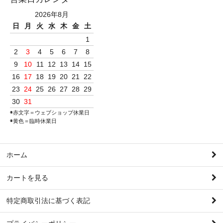
2026年8月
日
月
火
水
木
金
土
1
2
3
4
5
6
7
8
9
10
11
12
13
14
15
16
17
18
19
20
21
22
23
24
25
26
27
28
29
30
31
◉赤文字＝ウェブショップ休業日
◉黄色＝臨時休業日
ホーム
カートを見る
特定商取引法に基づく表記