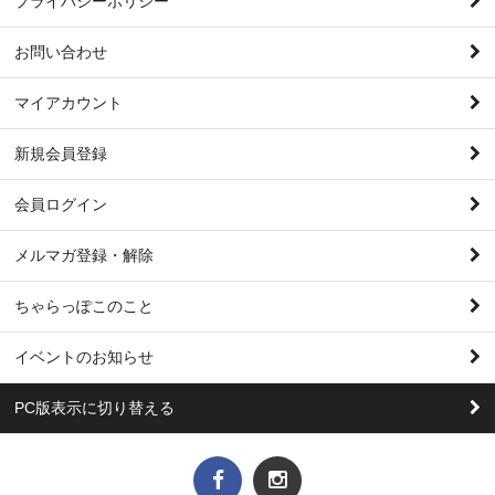
プライバシーポリシー
お問い合わせ
マイアカウント
新規会員登録
会員ログイン
メルマガ登録・解除
ちゃらっぽこのこと
イベントのお知らせ
PC版表示に切り替える