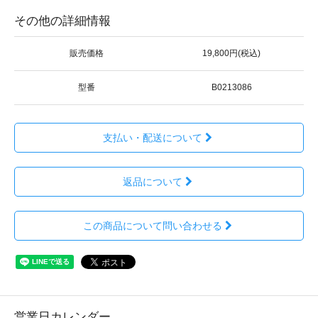
その他の詳細情報
販売価格
19,800円(税込)
型番
B0213086
支払い・配送について
返品について
この商品について問い合わせる
営業日カレンダー