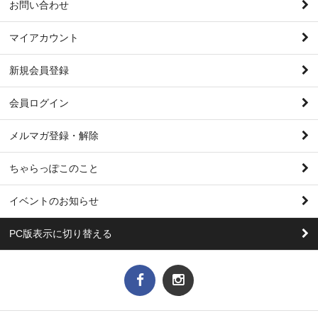
お問い合わせ
マイアカウント
新規会員登録
会員ログイン
メルマガ登録・解除
ちゃらっぽこのこと
イベントのお知らせ
PC版表示に切り替える