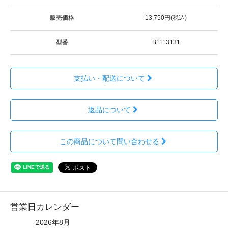
販売価格
13,750円(税込)
型番
B1113131
支払い・配送について
返品について
この商品について問い合わせる
営業日カレンダー
2026年8月