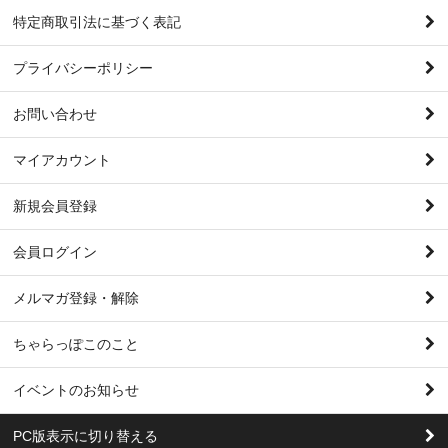
特定商取引法に基づく表記
プライバシーポリシー
お問い合わせ
マイアカウント
新規会員登録
会員ログイン
メルマガ登録・解除
ちゃらっぽこのこと
イベントのお知らせ
PC版表示に切り替える