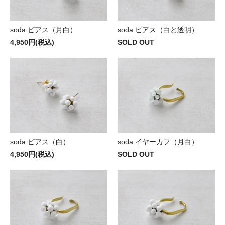
soda ピアス（月白）
soda ピアス（白と透明）
4,950円(税込)
SOLD OUT
soda ピアス（白）
soda イヤーカフ（月白）
4,950円(税込)
SOLD OUT