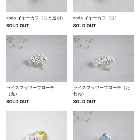
soda イヤーカフ（白と透明）
soda イヤーカフ（白）
SOLD OUT
SOLD OUT
ライスフラワーブローチ
ライスフラワーブローチ（た
（丸）
わわ）
SOLD OUT
SOLD OUT