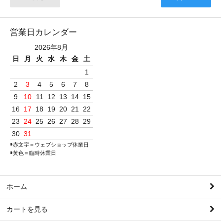
営業日カレンダー
2026年8月
日
月
火
水
木
金
土
1
2
3
4
5
6
7
8
9
10
11
12
13
14
15
16
17
18
19
20
21
22
23
24
25
26
27
28
29
30
31
◉赤文字＝ウェブショップ休業日
◉黄色＝臨時休業日
ホーム
カートを見る