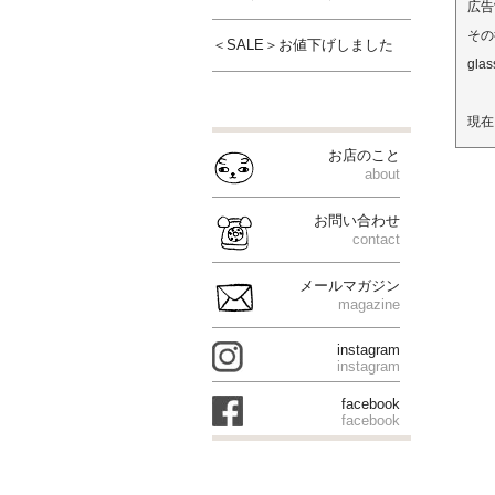
広告
その
＜SALE＞お値下げしました
gl
現在
お店のこと
about
お問い合わせ
contact
メールマガジン
magazine
instagram
instagram
facebook
facebook