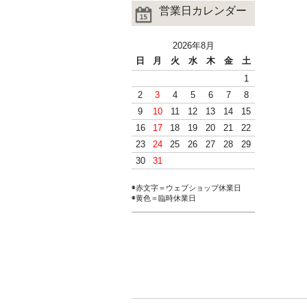
営業日カレンダー
2026年8月
日
月
火
水
木
金
土
1
2
3
4
5
6
7
8
9
10
11
12
13
14
15
16
17
18
19
20
21
22
23
24
25
26
27
28
29
30
31
◉赤文字＝ウェブショップ休業日
◉黄色＝臨時休業日