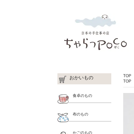
TOP
おかいもの
TOP
食卓のもの
布のもの
かごのもの