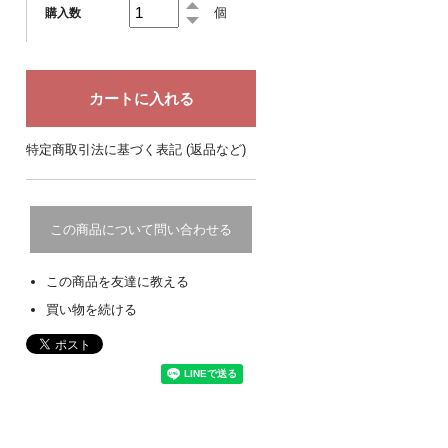
個
購入数
特定商取引法に基づく表記 (返品など)
この商品について問い合わせる
この商品を友達に教える
買い物を続ける