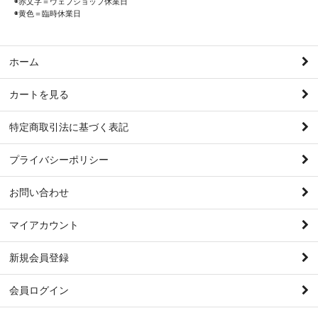
◉赤文字＝ウェブショップ休業日
◉黄色＝臨時休業日
ホーム
カートを見る
特定商取引法に基づく表記
プライバシーポリシー
お問い合わせ
マイアカウント
新規会員登録
会員ログイン