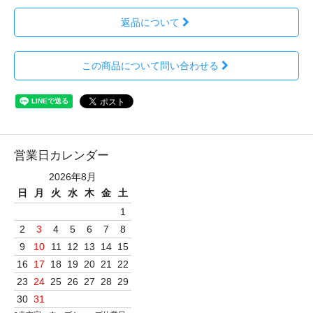
返品について
この商品について問い合わせる
営業日カレンダー
2026年8月
日
月
火
水
木
金
土
1
2
3
4
5
6
7
8
9
10
11
12
13
14
15
16
17
18
19
20
21
22
23
24
25
26
27
28
29
30
31