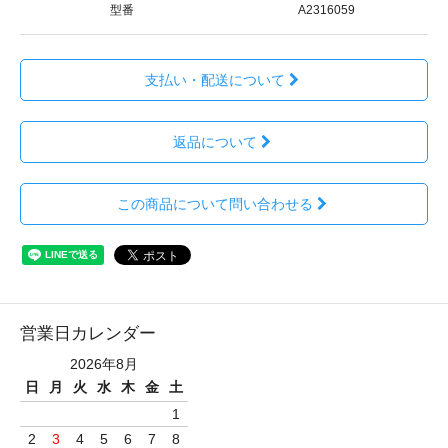
型番
A2316059
支払い・配送について
返品について
この商品について問い合わせる
営業日カレンダー
2026年8月
日
月
火
水
木
金
土
1
2
3
4
5
6
7
8