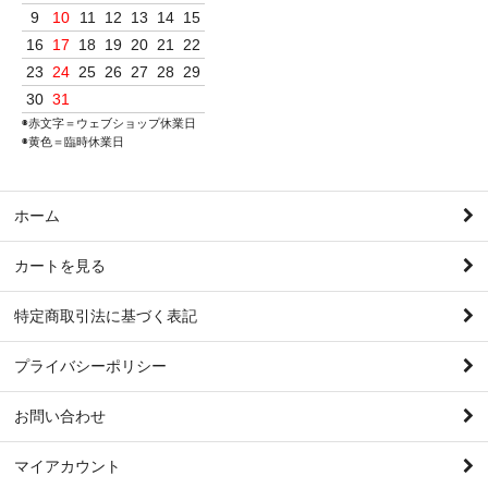
9
10
11
12
13
14
15
16
17
18
19
20
21
22
23
24
25
26
27
28
29
30
31
◉赤文字＝ウェブショップ休業日
◉黄色＝臨時休業日
ホーム
カートを見る
特定商取引法に基づく表記
プライバシーポリシー
お問い合わせ
マイアカウント