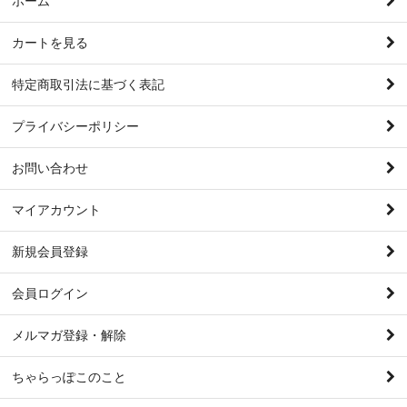
ホーム
カートを見る
特定商取引法に基づく表記
プライバシーポリシー
お問い合わせ
マイアカウント
新規会員登録
会員ログイン
メルマガ登録・解除
ちゃらっぽこのこと