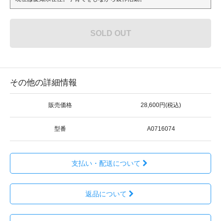
SOLD OUT
その他の詳細情報
販売価格
28,600円(税込)
型番
A0716074
支払い・配送について
返品について