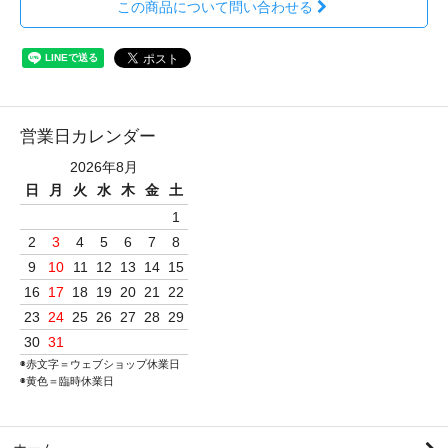
この商品について問い合わせる
営業日カレンダー
2026年8月
日
月
火
水
木
金
土
1
2
3
4
5
6
7
8
9
10
11
12
13
14
15
16
17
18
19
20
21
22
23
24
25
26
27
28
29
30
31
◉赤文字＝ウェブショップ休業日
◉黄色＝臨時休業日