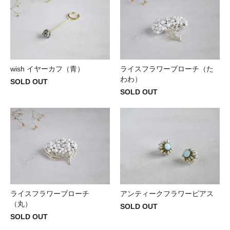
wish イヤーカフ（青）
ライスフラワーブローチ（た
わわ）
SOLD OUT
SOLD OUT
ライスフラワーブローチ
アンティークフラワーピアス
（丸）
SOLD OUT
SOLD OUT