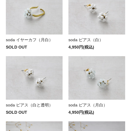
soda イヤーカフ（月白）
soda ピアス（白）
SOLD OUT
4,950円(税込)
soda ピアス（白と透明）
soda ピアス（月白）
SOLD OUT
4,950円(税込)