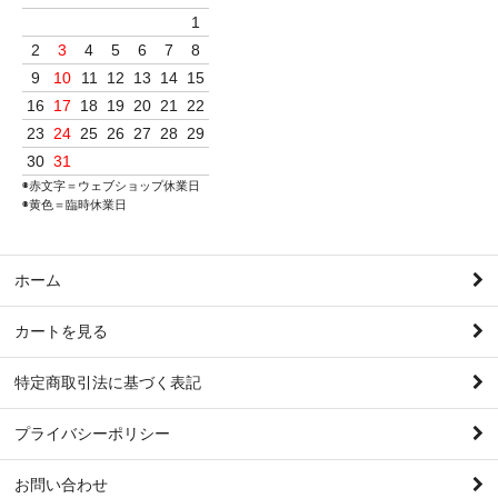
1
2
3
4
5
6
7
8
9
10
11
12
13
14
15
16
17
18
19
20
21
22
23
24
25
26
27
28
29
30
31
◉赤文字＝ウェブショップ休業日
◉黄色＝臨時休業日
ホーム
カートを見る
特定商取引法に基づく表記
プライバシーポリシー
お問い合わせ