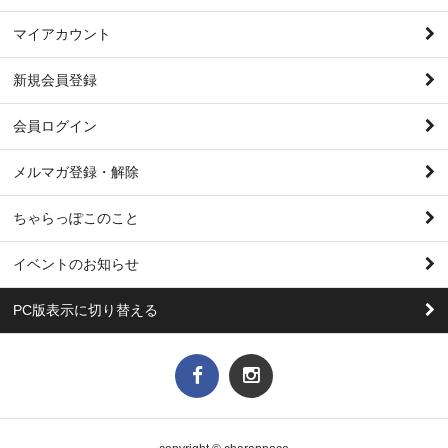
マイアカウント
新規会員登録
会員ログイン
メルマガ登録・解除
ちゃらっぽこのこと
イベントのお知らせ
PC版表示に切り替える