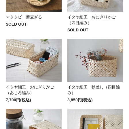
マタタビ 蕎麦ざる
イタヤ細工 おにぎりかご
（四目編み）
SOLD OUT
SOLD OUT
イタヤ細工 おにぎりかご
イタヤ細工 状差し（四目編
（あじろ編み）
み）
7,700円(税込)
3,850円(税込)