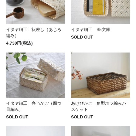
イタヤ細工 状差し（あじろ
イタヤ細工 B5文庫
編み）
SOLD OUT
4,730円(税込)
イタヤ細工 弁当かご（四つ
あけびかご 角型ホラ編みバ
目編み）
スケット
SOLD OUT
SOLD OUT