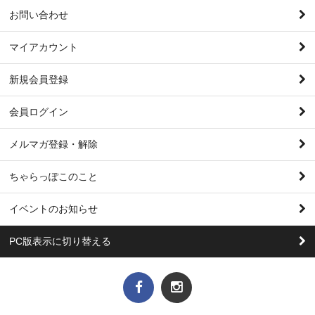
お問い合わせ
マイアカウント
新規会員登録
会員ログイン
メルマガ登録・解除
ちゃらっぽこのこと
イベントのお知らせ
PC版表示に切り替える