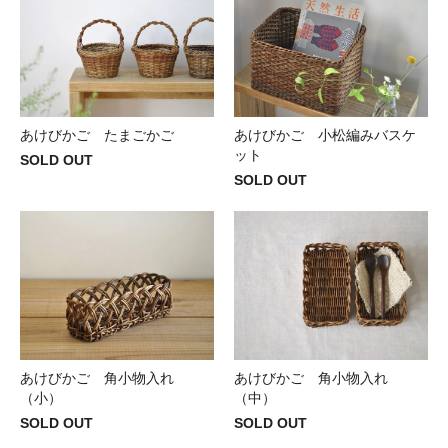
あけびかご たまごかご
あけびかご 小松編みバスケ
ット
SOLD OUT
SOLD OUT
あけびかご 角小物入れ
あけびかご 角小物入れ
（小）
（中）
SOLD OUT
SOLD OUT