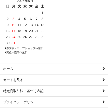
2026年8月
日
月
火
水
木
金
土
1
2
3
4
5
6
7
8
9
10
11
12
13
14
15
16
17
18
19
20
21
22
23
24
25
26
27
28
29
30
31
◉赤文字＝ウェブショップ休業日
◉黄色＝臨時休業日
ホーム
カートを見る
特定商取引法に基づく表記
プライバシーポリシー