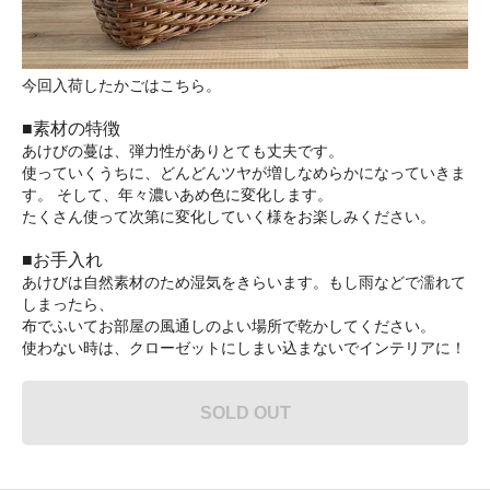
今回入荷したかごはこちら。
■素材の特徴
あけびの蔓は、弾力性がありとても丈夫です。
使っていくうちに、どんどんツヤが増しなめらかになっていきま
す。 そして、年々濃いあめ色に変化します。
たくさん使って次第に変化していく様をお楽しみください。
■お手入れ
あけびは自然素材のため湿気をきらいます。もし雨などで濡れて
しまったら、
布でふいてお部屋の風通しのよい場所で乾かしてください。
使わない時は、クローゼットにしまい込まないでインテリアに！
SOLD OUT