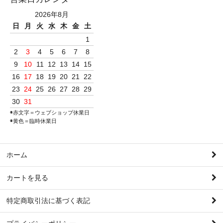
2026年8月
日
月
火
水
木
金
土
1
2
3
4
5
6
7
8
9
10
11
12
13
14
15
16
17
18
19
20
21
22
23
24
25
26
27
28
29
30
31
◉赤文字＝ウェブショップ休業日
◉黄色＝臨時休業日
ホーム
カートを見る
特定商取引法に基づく表記