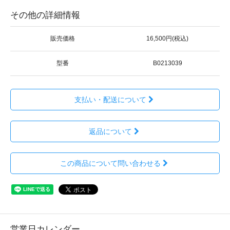
その他の詳細情報
販売価格
16,500円(税込)
型番
B0213039
支払い・配送について
返品について
この商品について問い合わせる
営業日カレンダー