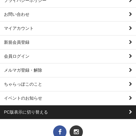
プライバシーポリシー
お問い合わせ
マイアカウント
新規会員登録
会員ログイン
メルマガ登録・解除
ちゃらっぽこのこと
イベントのお知らせ
PC版表示に切り替える