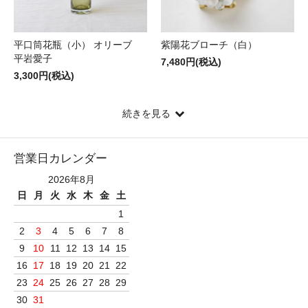
平口筒花瓶（小） オリーブ
紫陽花ブローチ（白）
平岩愛子
7,480円(税込)
3,300円(税込)
続きを見る
営業日カレンダー
2026年8月
日
月
火
水
木
金
土
1
2
3
4
5
6
7
8
9
10
11
12
13
14
15
16
17
18
19
20
21
22
23
24
25
26
27
28
29
30
31