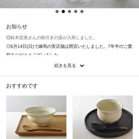
お知らせ
◎
鈴木宏美さんの粉引きの器が入荷しました。
◎6月14日(日)で練馬の実店舗は閉店いたしました。7年半のご愛
顧ありがとうございました。
続きを見る
おすすめです