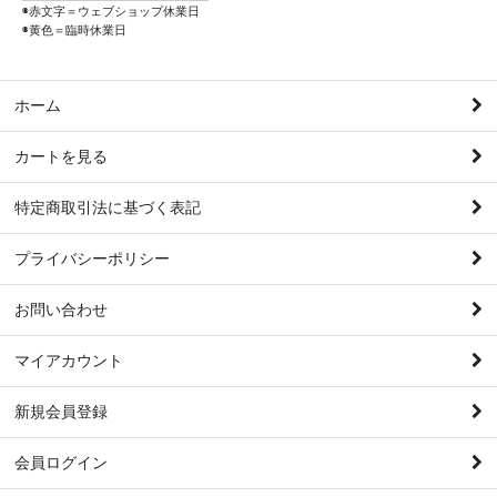
◉赤文字＝ウェブショップ休業日
◉黄色＝臨時休業日
ホーム
カートを見る
特定商取引法に基づく表記
プライバシーポリシー
お問い合わせ
マイアカウント
新規会員登録
会員ログイン