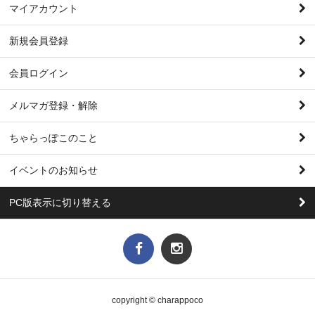
マイアカウント
新規会員登録
会員ログイン
メルマガ登録・解除
ちゃらっぽこのこと
イベントのお知らせ
PC版表示に切り替える
copyright © charappoco