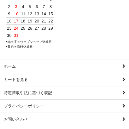
2
3
4
5
6
7
8
9
10
11
12
13
14
15
16
17
18
19
20
21
22
23
24
25
26
27
28
29
30
31
◉赤文字＝ウェブショップ休業日
◉黄色＝臨時休業日
ホーム
カートを見る
特定商取引法に基づく表記
プライバシーポリシー
お問い合わせ