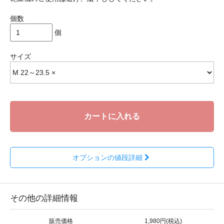
個数
個
サイズ
カートに入れる
オプションの値段詳細
その他の詳細情報
販売価格
1,980円(税込)