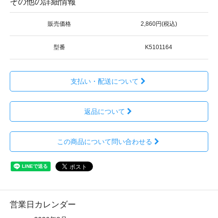
その他の詳細情報
販売価格
2,860円(税込)
型番
K5101164
支払い・配送について
返品について
この商品について問い合わせる
営業日カレンダー