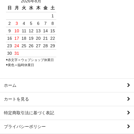
2026年8月
日
月
火
水
木
金
土
1
2
3
4
5
6
7
8
9
10
11
12
13
14
15
16
17
18
19
20
21
22
23
24
25
26
27
28
29
30
31
◉赤文字＝ウェブショップ休業日
◉黄色＝臨時休業日
ホーム
カートを見る
特定商取引法に基づく表記
プライバシーポリシー