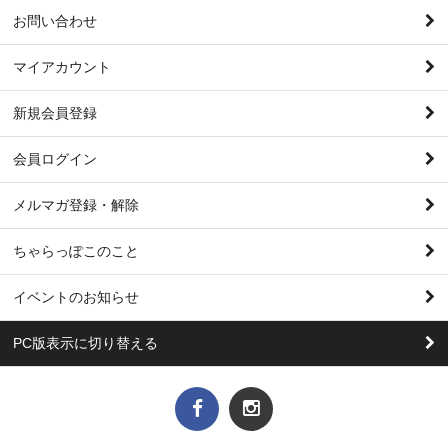
お問い合わせ
マイアカウント
新規会員登録
会員ログイン
メルマガ登録・解除
ちゃらっぽこのこと
イベントのお知らせ
PC版表示に切り替える