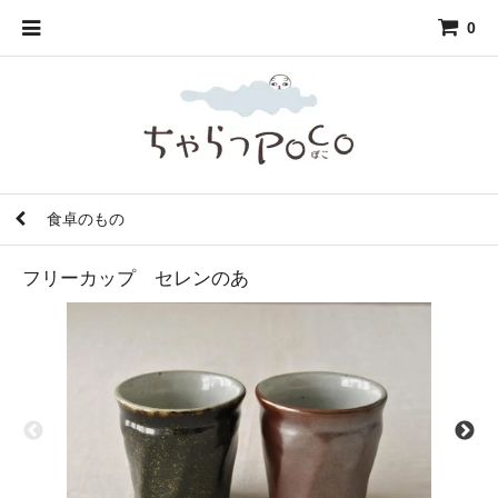
0
食卓のもの
フリーカップ セレンのあ