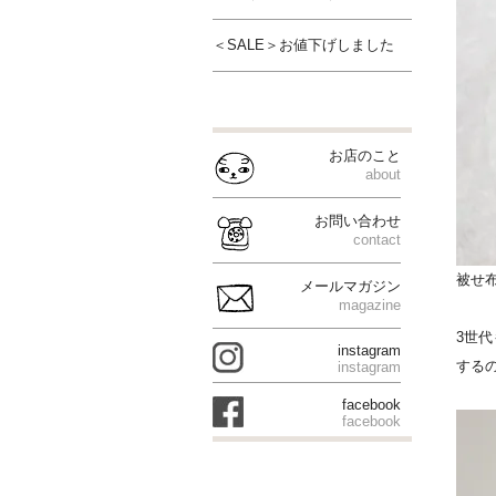
＜SALE＞お値下げしました
お店のこと
about
お問い合わせ
contact
被せ
メールマガジン
magazine
3世
instagram
する
instagram
facebook
facebook