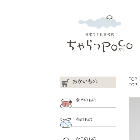
TOP
おかいもの
TOP
食卓のもの
布のもの
かごのもの