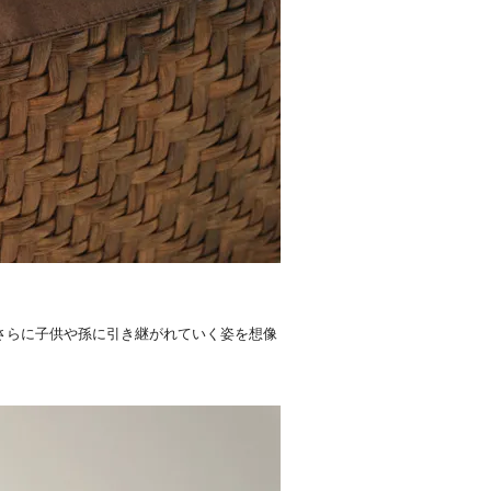
、さらに子供や孫に引き継がれていく姿を想像