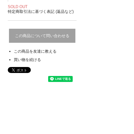
SOLD OUT
特定商取引法に基づく表記 (返品など)
この商品について問い合わせる
この商品を友達に教える
買い物を続ける