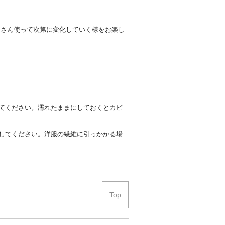
くさん使って次第に変化していく様をお楽し
てください。濡れたままにしておくとカビ
してください。洋服の繊維に引っかかる場
Top