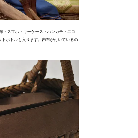
布・スマホ・キーケース・ハンカチ・エコ
ペットボトルも入ります。内布が付いているの