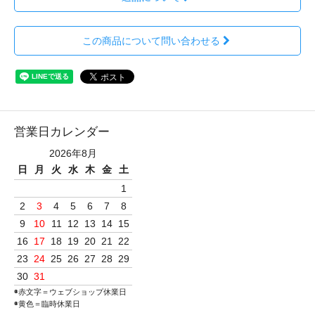
この商品について問い合わせる
営業日カレンダー
2026年8月
日
月
火
水
木
金
土
1
2
3
4
5
6
7
8
9
10
11
12
13
14
15
16
17
18
19
20
21
22
23
24
25
26
27
28
29
30
31
◉赤文字＝ウェブショップ休業日
◉黄色＝臨時休業日