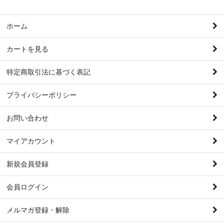
ホーム
カートを見る
特定商取引法に基づく表記
プライバシーポリシー
お問い合わせ
マイアカウント
新規会員登録
会員ログイン
メルマガ登録・解除