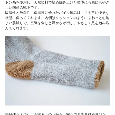
トン糸を使用し、天然染料で染め編み上げた環境にも肌にもやさ
しい国産の靴下です。
吸湿性と放湿性、保温性に優れたパイル編みは、足を常に快適な
状態に保ってくれます。内側はクッションのようにふわっと心地
よい肌触りで、空気を含むと温かさが増し、やさしく足を包み込
んでくれます。
毎日使う大切な足を守るものだから、安心できる素材を選びた