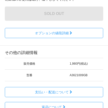
SOLD OUT
オプションの値段詳細
その他の詳細情報
販売価格
1,980円(税込)
型番
A3621009GB
支払い・配送について
返品について