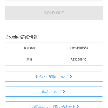
SOLD OUT
その他の詳細情報
販売価格
4,950円(税込)
型番
A2316084C
支払い・配送について
返品について
この商品について問い合わせる