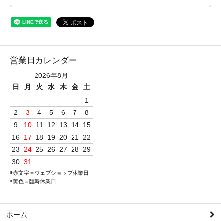
営業日カレンダー
2026年8月
日
月
火
水
木
金
土
1
2
3
4
5
6
7
8
9
10
11
12
13
14
15
16
17
18
19
20
21
22
23
24
25
26
27
28
29
30
31
◉赤文字＝ウェブショップ休業日
◉黄色＝臨時休業日
ホーム