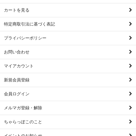
カートを見る
特定商取引法に基づく表記
プライバシーポリシー
お問い合わせ
マイアカウント
新規会員登録
会員ログイン
メルマガ登録・解除
ちゃらっぽこのこと
イベントのお知らせ