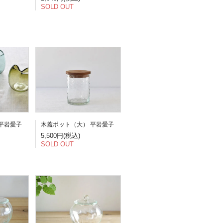
SOLD OUT
平岩愛子
木蓋ポット（大） 平岩愛子
5,500円(税込)
SOLD OUT