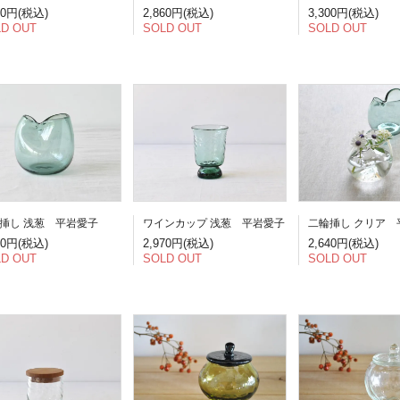
50円(税込)
2,860円(税込)
3,300円(税込)
D OUT
SOLD OUT
SOLD OUT
ワインカップ 浅葱 平岩愛子
挿し 浅葱 平岩愛子
二輪挿し クリア 
2,970円(税込)
40円(税込)
2,640円(税込)
SOLD OUT
D OUT
SOLD OUT