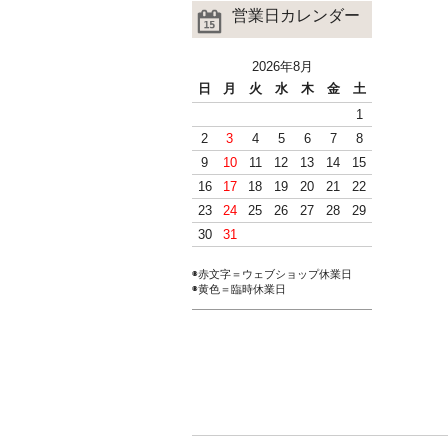
営業日カレンダー
2026年8月
日
月
火
水
木
金
土
1
2
3
4
5
6
7
8
9
10
11
12
13
14
15
16
17
18
19
20
21
22
23
24
25
26
27
28
29
30
31
◉赤文字＝ウェブショップ休業日
◉黄色＝臨時休業日