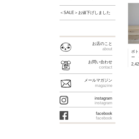
＜SALE＞お値下げしました
お店のこと
about
ボト
ー 
お問い合わせ
2,4
contact
メールマガジン
magazine
instagram
instagram
facebook
facebook