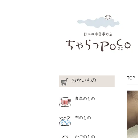
TOP
おかいもの
食卓のもの
布のもの
かごのもの