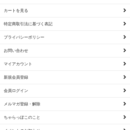
カートを見る
特定商取引法に基づく表記
プライバシーポリシー
お問い合わせ
マイアカウント
新規会員登録
会員ログイン
メルマガ登録・解除
ちゃらっぽこのこと