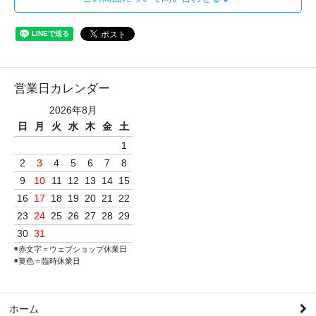
営業日カレンダー
2026年8月
日
月
火
水
木
金
土
1
2
3
4
5
6
7
8
9
10
11
12
13
14
15
16
17
18
19
20
21
22
23
24
25
26
27
28
29
30
31
◉赤文字＝ウェブショップ休業日
◉黄色＝臨時休業日
ホーム