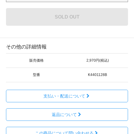
SOLD OUT
その他の詳細情報
販売価格
2,970円(税込)
型番
K4401128B
支払い・配送について
返品について
この商品について問い合わせる