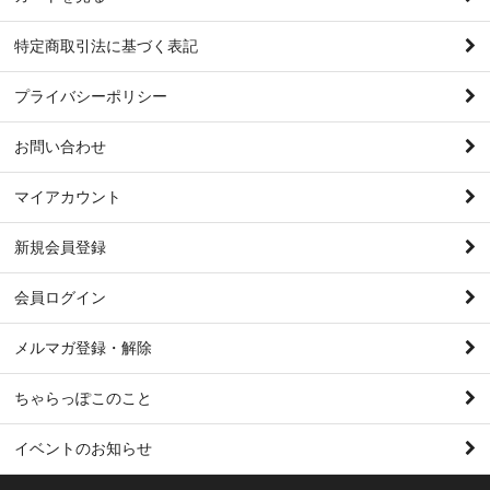
特定商取引法に基づく表記
プライバシーポリシー
お問い合わせ
マイアカウント
新規会員登録
会員ログイン
メルマガ登録・解除
ちゃらっぽこのこと
イベントのお知らせ