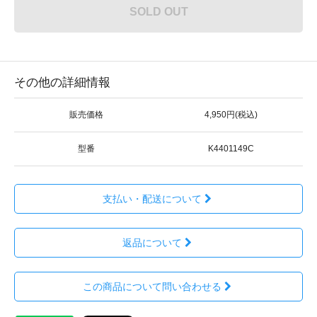
SOLD OUT
その他の詳細情報
販売価格
4,950円(税込)
型番
K4401149C
支払い・配送について
返品について
この商品について問い合わせる