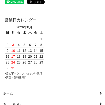
営業日カレンダー
2026年8月
日
月
火
水
木
金
土
1
2
3
4
5
6
7
8
9
10
11
12
13
14
15
16
17
18
19
20
21
22
23
24
25
26
27
28
29
30
31
◉赤文字＝ウェブショップ休業日
◉黄色＝臨時休業日
ホーム
カートを見る