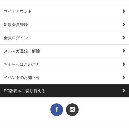
マイアカウント
新規会員登録
会員ログイン
メルマガ登録・解除
ちゃらっぽこのこと
イベントのお知らせ
PC版表示に切り替える