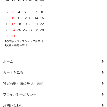
1
2
3
4
5
6
7
8
9
10
11
12
13
14
15
16
17
18
19
20
21
22
23
24
25
26
27
28
29
30
31
◉赤文字＝ウェブショップ休業日
◉黄色＝臨時休業日
ホーム
カートを見る
特定商取引法に基づく表記
プライバシーポリシー
お問い合わせ