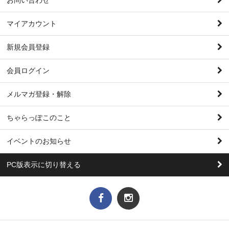
マイアカウント
新規会員登録
会員ログイン
メルマガ登録・解除
ちゃらっぽこのこと
イベントのお知らせ
PC版表示に切り替える