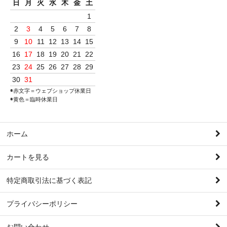
日
月
火
水
木
金
土
1
2
3
4
5
6
7
8
9
10
11
12
13
14
15
16
17
18
19
20
21
22
23
24
25
26
27
28
29
30
31
◉赤文字＝ウェブショップ休業日
◉黄色＝臨時休業日
ホーム
カートを見る
特定商取引法に基づく表記
プライバシーポリシー
お問い合わせ