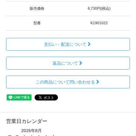
販売価格
6,730円(税込)
型番
K1901022
支払い・配送について
返品について
この商品について問い合わせる
営業日カレンダー
2026年8月