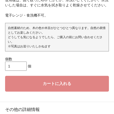
使用後は、固く絞った布巾でふくか、水洗いしてください。水洗
いした場合は、すぐに水気を拭き取りよく乾燥させてください。
電子レンジ・食洗機不可。
自然素材のため、木の色や木目がひとつひとつ異なります。自然の表情
としてお楽しみください。
どうしても気になるようでしたら、ご購入の前にお問い合わせくださ
い。
※写真はお送りいたしかねます
個数
個
カートに入れる
その他の詳細情報