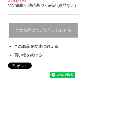
SOLD OUT
特定商取引法に基づく表記 (返品など)
この商品について問い合わせる
この商品を友達に教える
買い物を続ける