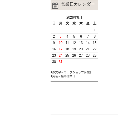
営業日カレンダー
2026年8月
日
月
火
水
木
金
土
1
2
3
4
5
6
7
8
9
10
11
12
13
14
15
16
17
18
19
20
21
22
23
24
25
26
27
28
29
30
31
◉赤文字＝ウェブショップ休業日
◉黄色＝臨時休業日