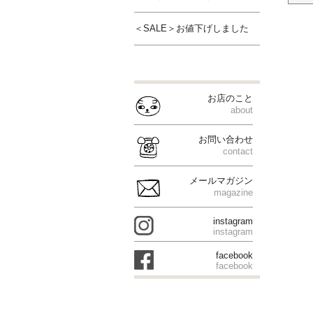
＜SALE＞お値下げしました
お店のこと
about
お問い合わせ
contact
メールマガジン
magazine
instagram
instagram
facebook
facebook