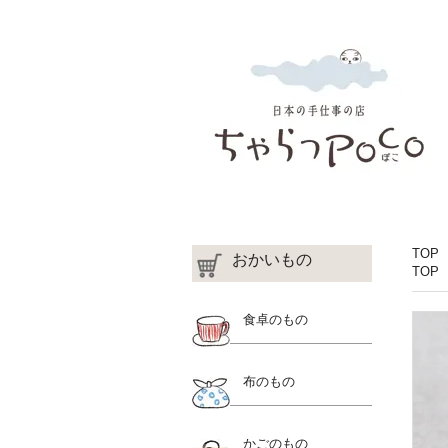
TOP
おかいもの
TOP
食卓のもの
布のもの
かごのもの