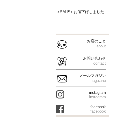
＜SALE＞お値下げしました
お店のこと
about
お問い合わせ
contact
メールマガジン
magazine
instagram
instagram
facebook
facebook