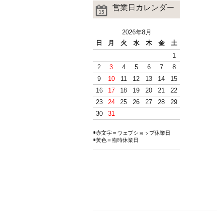
営業日カレンダー
2026年8月
日
月
火
水
木
金
土
1
2
3
4
5
6
7
8
9
10
11
12
13
14
15
16
17
18
19
20
21
22
23
24
25
26
27
28
29
30
31
◉赤文字＝ウェブショップ休業日
◉黄色＝臨時休業日