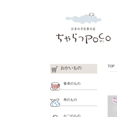
TOP
おかいもの
食卓のもの
布のもの
かごのもの