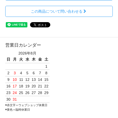
この商品について問い合わせる
営業日カレンダー
2026年8月
日
月
火
水
木
金
土
1
2
3
4
5
6
7
8
9
10
11
12
13
14
15
16
17
18
19
20
21
22
23
24
25
26
27
28
29
30
31
◉赤文字＝ウェブショップ休業日
◉黄色＝臨時休業日