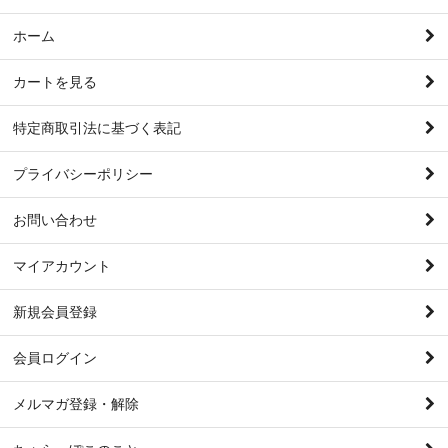
ホーム
カートを見る
特定商取引法に基づく表記
プライバシーポリシー
お問い合わせ
マイアカウント
新規会員登録
会員ログイン
メルマガ登録・解除