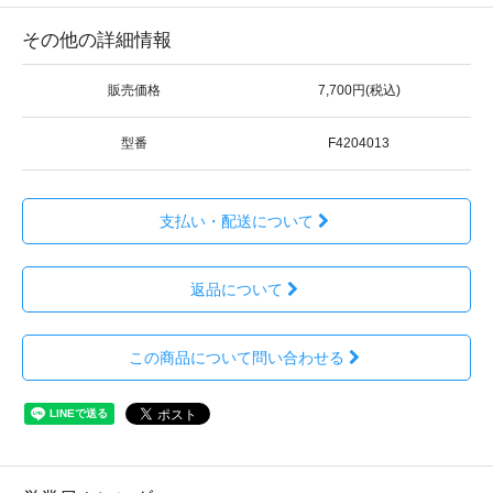
その他の詳細情報
販売価格
7,700円(税込)
型番
F4204013
支払い・配送について
返品について
この商品について問い合わせる