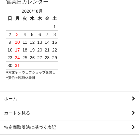
営業日カレンダー
2026年8月
日
月
火
水
木
金
土
1
2
3
4
5
6
7
8
9
10
11
12
13
14
15
16
17
18
19
20
21
22
23
24
25
26
27
28
29
30
31
◉赤文字＝ウェブショップ休業日
◉黄色＝臨時休業日
ホーム
カートを見る
特定商取引法に基づく表記