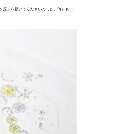
ン座」を描いてくださいました。何ともロ