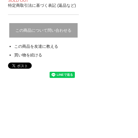
SOLD OUT
特定商取引法に基づく表記 (返品など)
この商品について問い合わせる
この商品を友達に教える
買い物を続ける