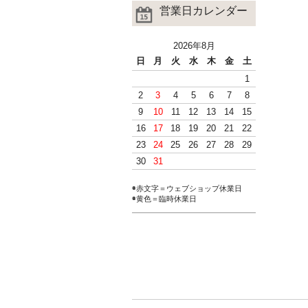
営業日カレンダー
2026年8月
日
月
火
水
木
金
土
1
2
3
4
5
6
7
8
9
10
11
12
13
14
15
16
17
18
19
20
21
22
23
24
25
26
27
28
29
30
31
◉赤文字＝ウェブショップ休業日
◉黄色＝臨時休業日