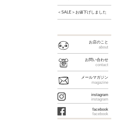
＜SALE＞お値下げしました
お店のこと
about
お問い合わせ
contact
メールマガジン
magazine
instagram
instagram
facebook
facebook