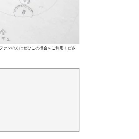
ファンの方はぜひこの機会をご利用くださ