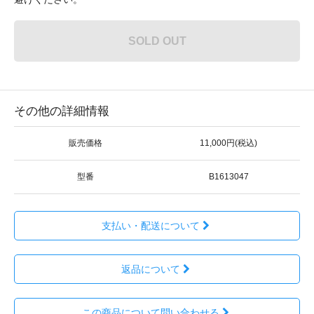
SOLD OUT
その他の詳細情報
販売価格
11,000円(税込)
型番
B1613047
支払い・配送について
返品について
この商品について問い合わせる