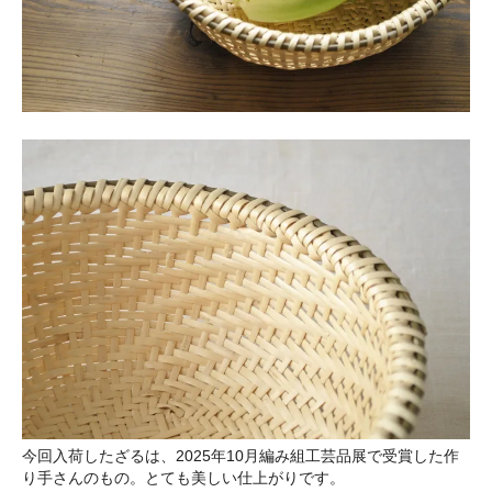
今回入荷したざるは、2025年10月編み組工芸品展で受賞した作
り手さんのもの。とても美しい仕上がりです。