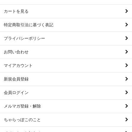
カートを見る
特定商取引法に基づく表記
プライバシーポリシー
お問い合わせ
マイアカウント
新規会員登録
会員ログイン
メルマガ登録・解除
ちゃらっぽこのこと