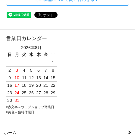
営業日カレンダー
2026年8月
日
月
火
水
木
金
土
1
2
3
4
5
6
7
8
9
10
11
12
13
14
15
16
17
18
19
20
21
22
23
24
25
26
27
28
29
30
31
◉赤文字＝ウェブショップ休業日
◉黄色＝臨時休業日
ホーム