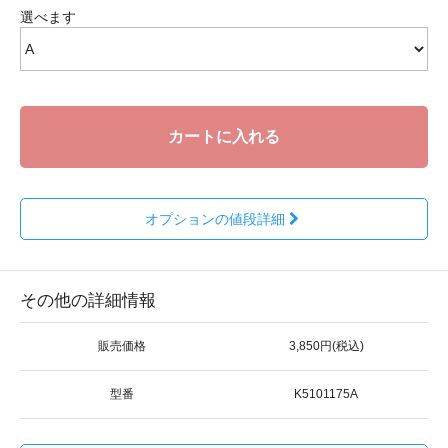
選べます
カートに入れる
オプションの値段詳細
その他の詳細情報
販売価格
3,850円(税込)
型番
K5101175A