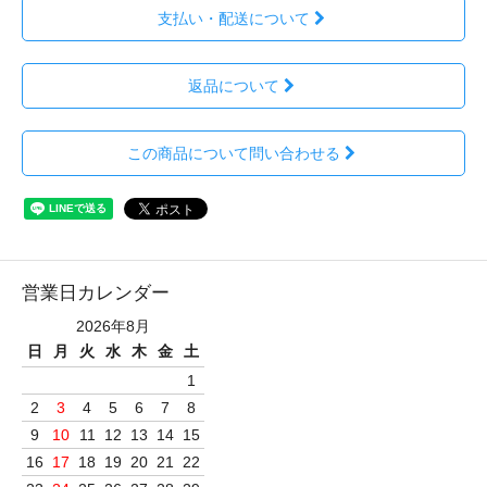
支払い・配送について
返品について
この商品について問い合わせる
営業日カレンダー
2026年8月
日
月
火
水
木
金
土
1
2
3
4
5
6
7
8
9
10
11
12
13
14
15
16
17
18
19
20
21
22