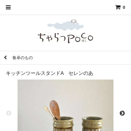
0
食卓のもの
キッチンツールスタンドA セレンのあ