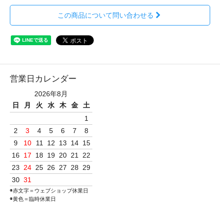
この商品について問い合わせる
営業日カレンダー
2026年8月
日
月
火
水
木
金
土
1
2
3
4
5
6
7
8
9
10
11
12
13
14
15
16
17
18
19
20
21
22
23
24
25
26
27
28
29
30
31
◉赤文字＝ウェブショップ休業日
◉黄色＝臨時休業日