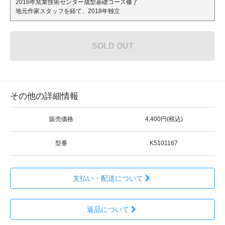
2016年窯業技術センター成型基礎コース修了
地元作家スタッフを経て、2018年独立
SOLD OUT
その他の詳細情報
販売価格
4,400円(税込)
型番
K5101167
支払い・配送について
返品について