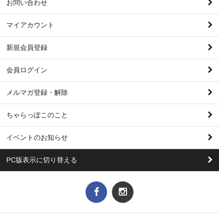
お問い合わせ
マイアカウント
新規会員登録
会員ログイン
メルマガ登録・解除
ちゃらっぽこのこと
イベントのお知らせ
PC版表示に切り替える