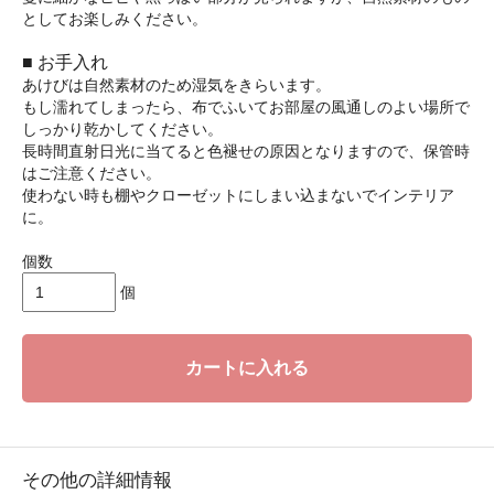
としてお楽しみください。
■ お手入れ
あけびは自然素材のため湿気をきらいます。
もし濡れてしまったら、布でふいてお部屋の風通しのよい場所で
しっかり乾かしてください。
長時間直射日光に当てると色褪せの原因となりますので、保管時
はご注意ください。
使わない時も棚やクローゼットにしまい込まないでインテリア
に。
個数
個
カートに入れる
その他の詳細情報