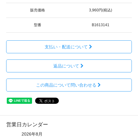
販売価格
3,960円(税込)
型番
B1613141
支払い・配送について
返品について
この商品について問い合わせる
営業日カレンダー
2026年8月