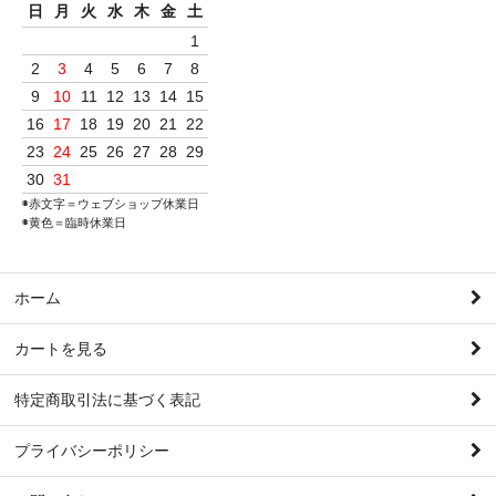
日
月
火
水
木
金
土
1
2
3
4
5
6
7
8
9
10
11
12
13
14
15
16
17
18
19
20
21
22
23
24
25
26
27
28
29
30
31
◉赤文字＝ウェブショップ休業日
◉黄色＝臨時休業日
ホーム
カートを見る
特定商取引法に基づく表記
プライバシーポリシー