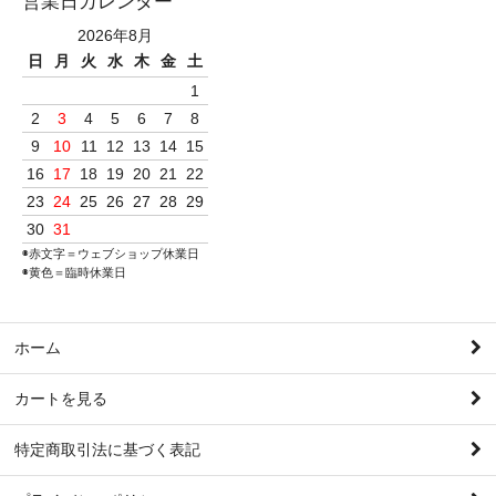
営業日カレンダー
2026年8月
日
月
火
水
木
金
土
1
2
3
4
5
6
7
8
9
10
11
12
13
14
15
16
17
18
19
20
21
22
23
24
25
26
27
28
29
30
31
◉赤文字＝ウェブショップ休業日
◉黄色＝臨時休業日
ホーム
カートを見る
特定商取引法に基づく表記