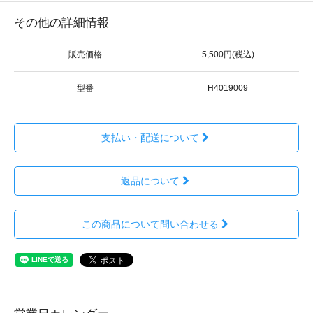
その他の詳細情報
販売価格
5,500円(税込)
型番
H4019009
支払い・配送について
返品について
この商品について問い合わせる