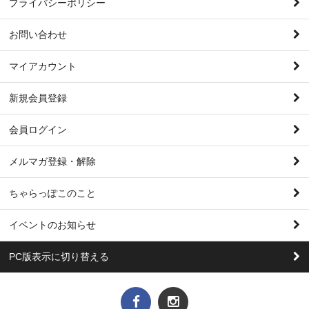
プライバシーポリシー
お問い合わせ
マイアカウント
新規会員登録
会員ログイン
メルマガ登録・解除
ちゃらっぽこのこと
イベントのお知らせ
PC版表示に切り替える