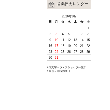
営業日カレンダー
2026年8月
日
月
火
水
木
金
土
1
2
3
4
5
6
7
8
9
10
11
12
13
14
15
16
17
18
19
20
21
22
23
24
25
26
27
28
29
30
31
◉赤文字＝ウェブショップ休業日
◉黄色＝臨時休業日