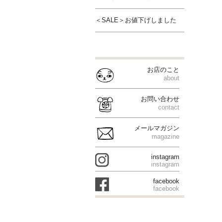
＜SALE＞お値下げしました
お店のこと
about
お問い合わせ
contact
メールマガジン
magazine
instagram
instagram
facebook
facebook