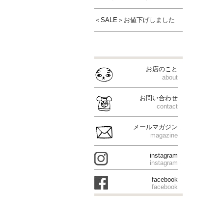
＜SALE＞お値下げしました
お店のこと
about
お問い合わせ
contact
メールマガジン
magazine
instagram
instagram
facebook
facebook