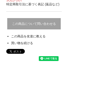
SOLD OUT
特定商取引法に基づく表記 (返品など)
この商品について問い合わせる
この商品を友達に教える
買い物を続ける