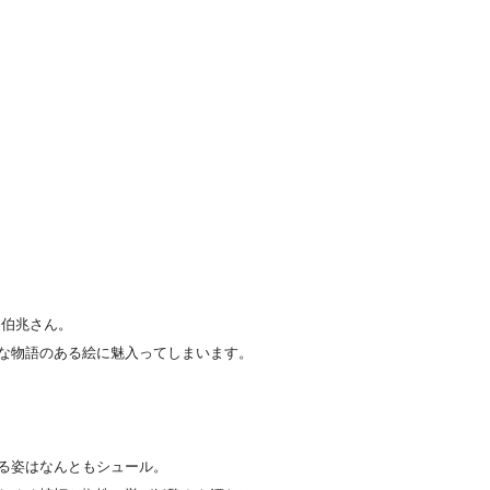
 伯兆さん。
な物語のある絵に魅入ってしまいます。
る姿はなんともシュール。