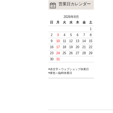
営業日カレンダー
2026年8月
日
月
火
水
木
金
土
1
2
3
4
5
6
7
8
9
10
11
12
13
14
15
16
17
18
19
20
21
22
23
24
25
26
27
28
29
30
31
◉赤文字＝ウェブショップ休業日
◉黄色＝臨時休業日