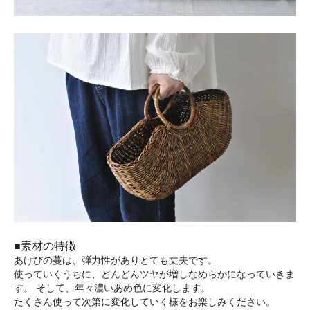
■素材の特徴
あけびの蔓は、弾力性がありとても丈夫です。
使っていくうちに、どんどんツヤが増しなめらかになっていきま
す。 そして、年々濃いあめ色に変化します。
たくさん使って次第に変化していく様をお楽しみください。