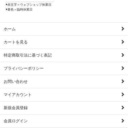
◉赤文字＝ウェブショップ休業日
◉黄色＝臨時休業日
ホーム
カートを見る
特定商取引法に基づく表記
プライバシーポリシー
お問い合わせ
マイアカウント
新規会員登録
会員ログイン