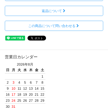
返品について
この商品について問い合わせる
営業日カレンダー
2026年8月
日
月
火
水
木
金
土
1
2
3
4
5
6
7
8
9
10
11
12
13
14
15
16
17
18
19
20
21
22
23
24
25
26
27
28
29
30
31