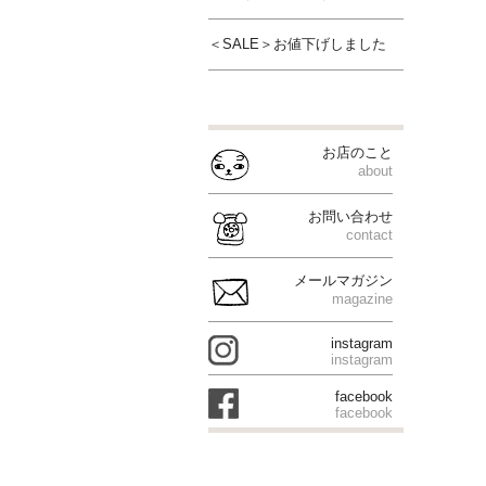
＜SALE＞お値下げしました
お店のこと
about
お問い合わせ
contact
メールマガジン
magazine
instagram
instagram
facebook
facebook