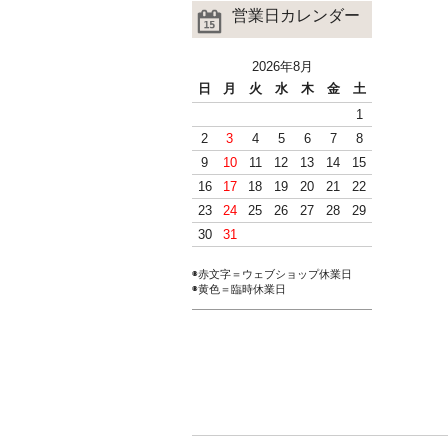
営業日カレンダー
2026年8月
日
月
火
水
木
金
土
1
2
3
4
5
6
7
8
9
10
11
12
13
14
15
16
17
18
19
20
21
22
23
24
25
26
27
28
29
30
31
◉赤文字＝ウェブショップ休業日
◉黄色＝臨時休業日