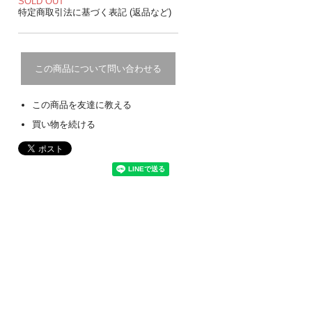
SOLD OUT
特定商取引法に基づく表記 (返品など)
この商品について問い合わせる
この商品を友達に教える
買い物を続ける