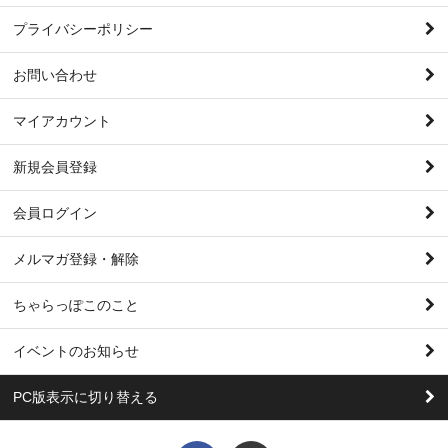
プライバシーポリシー
お問い合わせ
マイアカウント
新規会員登録
会員ログイン
メルマガ登録・解除
ちゃらっぽこのこと
イベントのお知らせ
PC版表示に切り替える