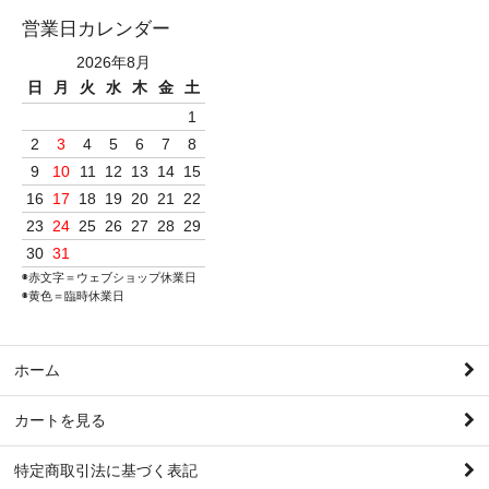
営業日カレンダー
2026年8月
日
月
火
水
木
金
土
1
2
3
4
5
6
7
8
9
10
11
12
13
14
15
16
17
18
19
20
21
22
23
24
25
26
27
28
29
30
31
◉赤文字＝ウェブショップ休業日
◉黄色＝臨時休業日
ホーム
カートを見る
特定商取引法に基づく表記