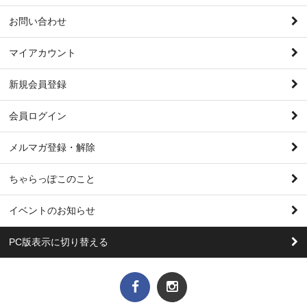
お問い合わせ
マイアカウント
新規会員登録
会員ログイン
メルマガ登録・解除
ちゃらっぽこのこと
イベントのお知らせ
PC版表示に切り替える