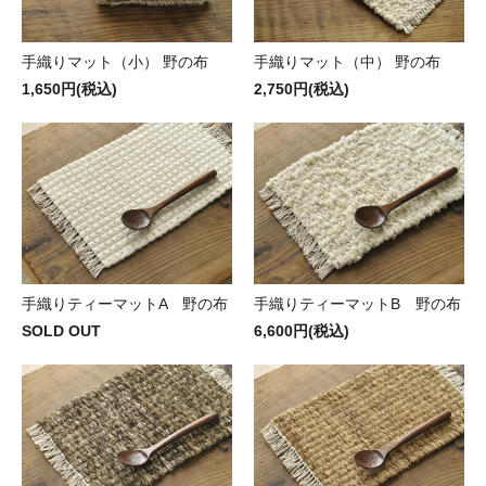
手織りマット（小） 野の布
手織りマット（中） 野の布
1,650円(税込)
2,750円(税込)
手織りティーマットA 野の布
手織りティーマットB 野の布
SOLD OUT
6,600円(税込)