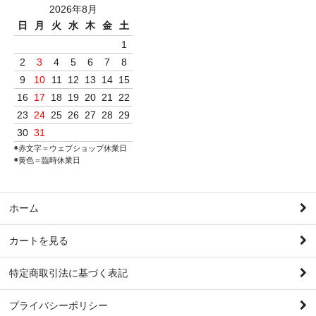
2026年8月
日
月
火
水
木
金
土
1
2
3
4
5
6
7
8
9
10
11
12
13
14
15
16
17
18
19
20
21
22
23
24
25
26
27
28
29
30
31
◉赤文字＝ウェブショップ休業日
◉黄色＝臨時休業日
ホーム
カートを見る
特定商取引法に基づく表記
プライバシーポリシー