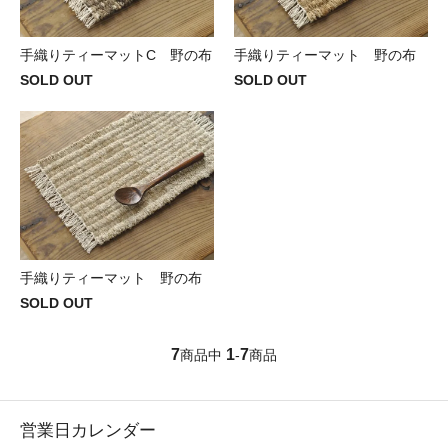
手織りティーマットC 野の布
手織りティーマット 野の布
SOLD OUT
SOLD OUT
手織りティーマット 野の布
SOLD OUT
7
1
7
商品中
-
商品
営業日カレンダー