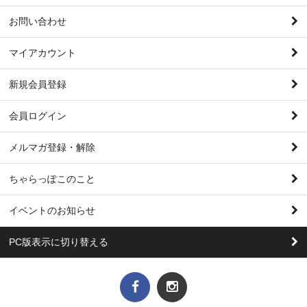
お問い合わせ
マイアカウント
新規会員登録
会員ログイン
メルマガ登録・解除
ちゃらっぽこのこと
イベントのお知らせ
PC版表示に切り替える