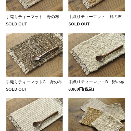
手織りティーマット 野の布
手織りティーマット 野の布
SOLD OUT
SOLD OUT
手織りティーマットC 野の布
手織りティーマットB 野の布
SOLD OUT
6,600円(税込)