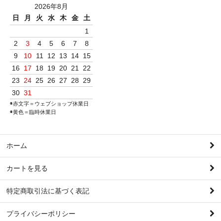
2026年8月
日
月
火
水
木
金
土
1
2
3
4
5
6
7
8
9
10
11
12
13
14
15
16
17
18
19
20
21
22
23
24
25
26
27
28
29
30
31
◉赤文字＝ウェブショップ休業日
◉黄色＝臨時休業日
ホーム
カートを見る
特定商取引法に基づく表記
プライバシーポリシー